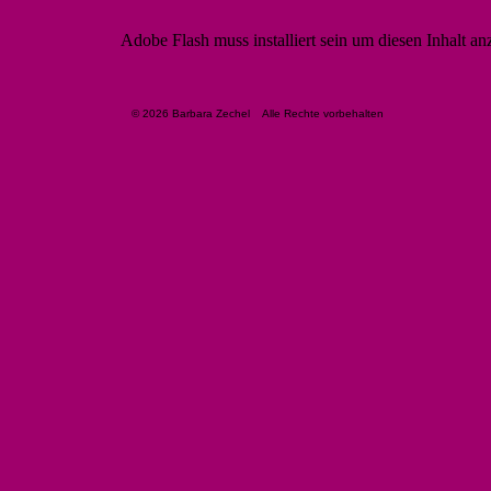
Adobe Flash muss installiert sein um diesen Inhalt a
© 2026 Barbara Zechel Alle Rechte vorbehalten